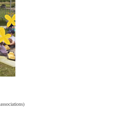
 associations)