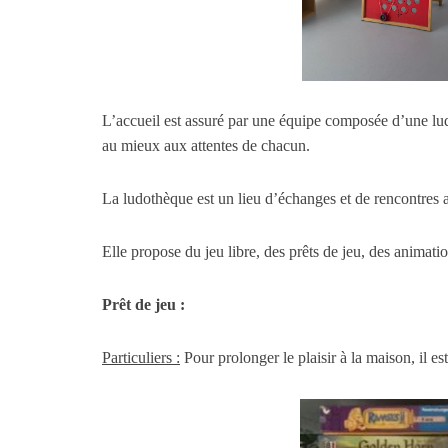
L’accueil est assuré par une équipe composée d’une lud
au mieux aux attentes de chacun.
La ludothèque est un lieu d’échanges et de rencontres 
Elle propose du jeu libre, des prêts de jeu, des animation
Prêt de jeu :
Particuliers :
Pour prolonger le plaisir à la maison, il es