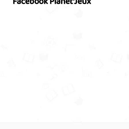
Facebook Planet'Jeux