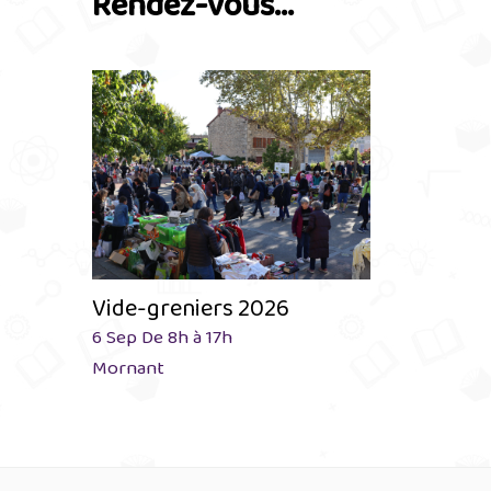
Rendez-vous...
Vide-greniers 2026
6 Sep De 8h à 17h
Mornant