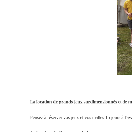
La
location de grands jeux surdimensionnés
et de
m
Pensez à réserver vos jeux et vos malles 15 jours à l'av