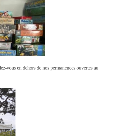
endez-vous en dehors de nos permanences ouvertes au