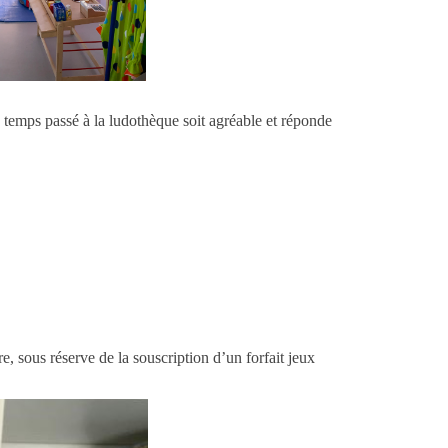
 temps passé à la ludothèque soit agréable et réponde
e, sous réserve de la souscription d’un forfait jeux