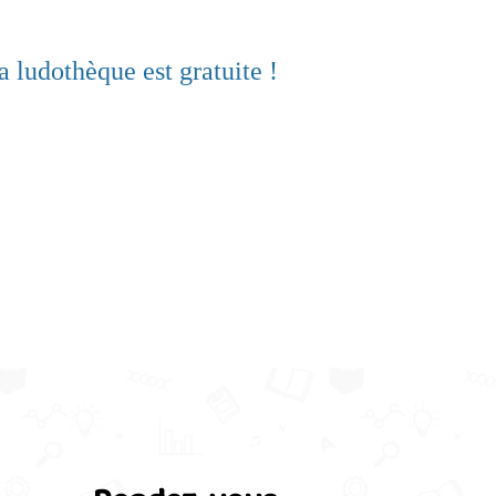
a ludothèque est gratuite !