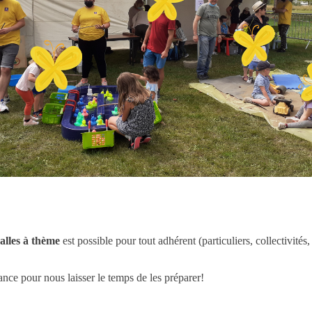
alles à thème
est possible pour tout adhérent (particuliers, collectivités,
ance pour nous laisser le temps de les préparer!