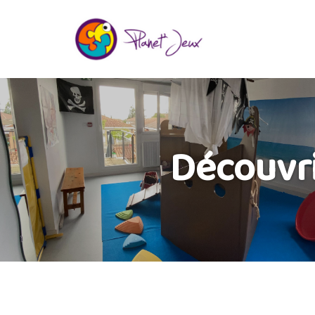
Découvri