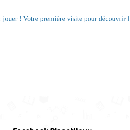
r jouer ! Votre première visite pour découvrir l