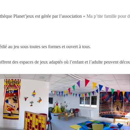
thèque Planet’jeux est gérée par l’association «
Ma p’tite famille pour 
édié au jeu sous toutes ses formes et ouvert à tous.
rent des espaces de jeux adaptés où l’enfant et l’adulte peuvent découvr