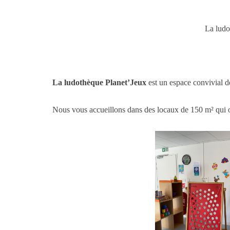
La ludo
La ludothèque Planet’Jeux
est un espace convivial d
Nous vous accueillons dans des locaux de 150 m² qui off