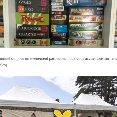
t annuel ou pour un évènement particulier, nous vous accueillons sur r
ibles)