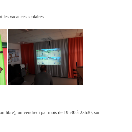
t les vacances scolaires
tion libre), un vendredi par mois de 19h30 à 23h30, sur