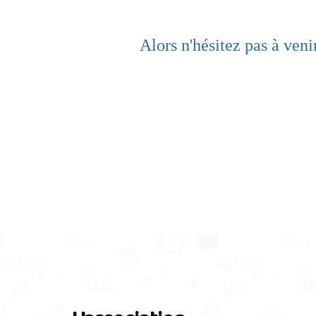
Alors n'hésitez pas à veni